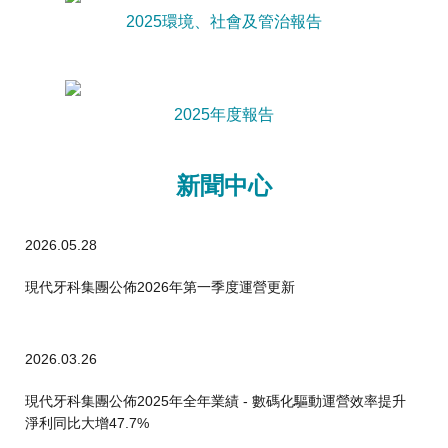
2025環境、社會及管治報告
2025年度報告
新聞中心
2026.05.28
現代牙科集團公佈2026年第一季度運營更新
2026.03.26
現代牙科集團公佈2025年全年業績 - 數碼化驅動運營效率提升
淨利同比大增47.7%